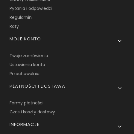
Pytania i odpowiedzi
Regulamin
Raty
MOJE KONTO
Twoje zamówienia
Ustawienia konta
Przechowalnia
PŁATNOŚCI I DOSTAWA
Formy płatności
Czas i koszty dostawy
INFORMACJE