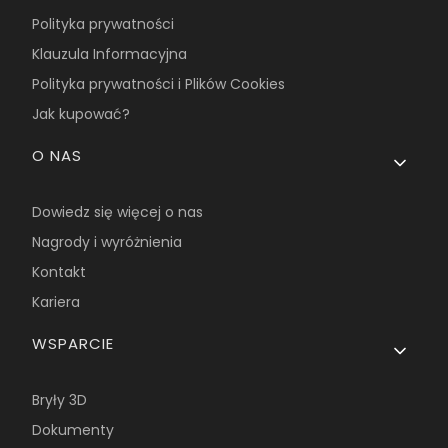
Polityka prywatności
Klauzula Informacyjna
Polityka prywatności i Plików Cookies
Jak kupować?
O NAS
Dowiedz się więcej o nas
Nagrody i wyróżnienia
Kontakt
Kariera
WSPARCIE
Bryły 3D
Dokumenty