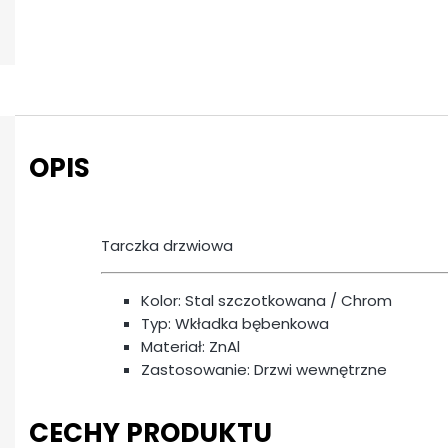
OPIS
Tarczka drzwiowa
Kolor: Stal szczotkowana / Chrom
Typ: Wkładka bębenkowa
Materiał: ZnAl
Zastosowanie: Drzwi wewnętrzne
CECHY PRODUKTU