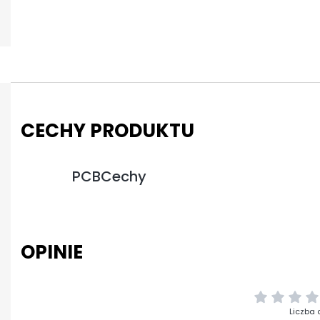
CECHY PRODUKTU
PCBCechy
OPINIE
Liczba 