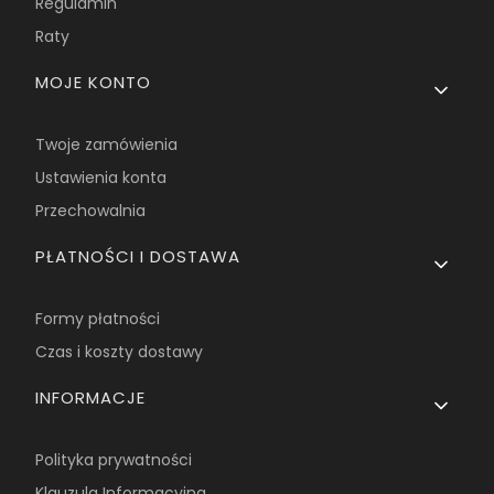
Regulamin
Raty
MOJE KONTO
Twoje zamówienia
Ustawienia konta
Przechowalnia
PŁATNOŚCI I DOSTAWA
Formy płatności
Czas i koszty dostawy
INFORMACJE
Polityka prywatności
Klauzula Informacyjna