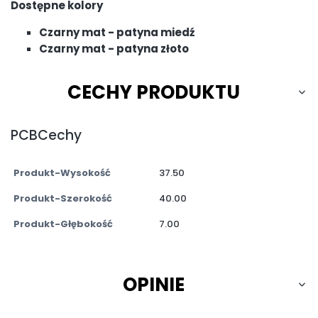
Dostępne kolory
Czarny mat - patyna miedź
Czarny mat - patyna złoto
CECHY PRODUKTU
PCBCechy
Produkt-Wysokość
37.50
Produkt-Szerokość
40.00
Produkt-Głębokość
7.00
OPINIE