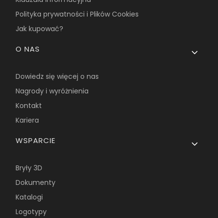
Polityka prywatności i Plików Cookies
Jak kupować?
O NAS
Dowiedz się więcej o nas
Nagrody i wyróżnienia
Kontakt
Kariera
WSPARCIE
Bryły 3D
Dokumenty
Katalogi
Logotypy