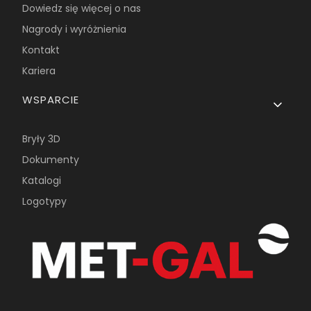
Dowiedz się więcej o nas
Nagrody i wyróżnienia
Kontakt
Kariera
WSPARCIE
Bryły 3D
Dokumenty
Katalogi
Logotypy