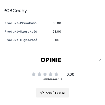
PCBCechy
Produkt-Wysokość
35.00
Produkt-Szerokość
23.00
Produkt-Głębokość
3.00
OPINIE
0.00
Liczba ocen: 0
Oceń i opisz