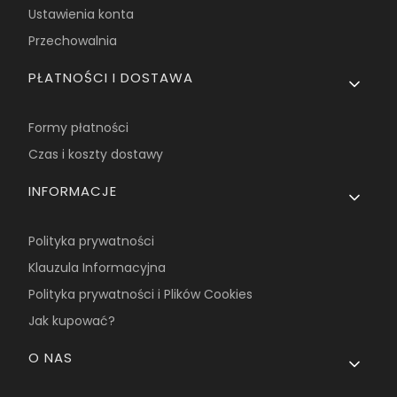
Ustawienia konta
Przechowalnia
PŁATNOŚCI I DOSTAWA
Formy płatności
Czas i koszty dostawy
INFORMACJE
Polityka prywatności
Klauzula Informacyjna
Polityka prywatności i Plików Cookies
Jak kupować?
O NAS