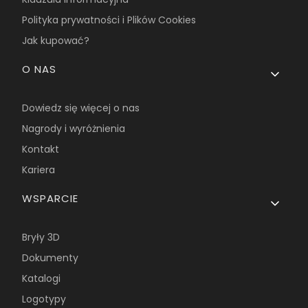
Polityka prywatności i Plików Cookies
Jak kupować?
O NAS
Dowiedz się więcej o nas
Nagrody i wyróżnienia
Kontakt
Kariera
WSPARCIE
Bryły 3D
Dokumenty
Katalogi
Logotypy