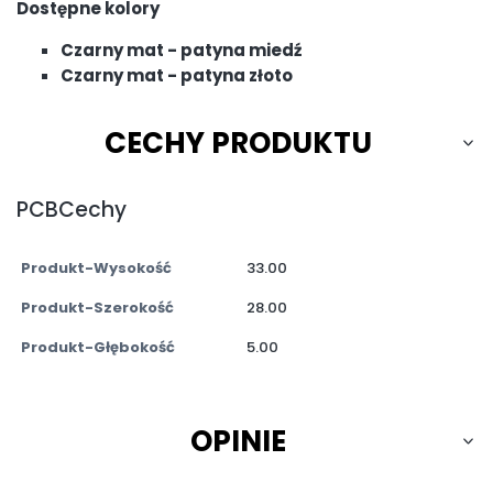
Dostępne kolory
Czarny mat - patyna miedź
Czarny mat - patyna złoto
CECHY PRODUKTU
PCBCechy
Produkt-Wysokość
33.00
Produkt-Szerokość
28.00
Produkt-Głębokość
5.00
OPINIE