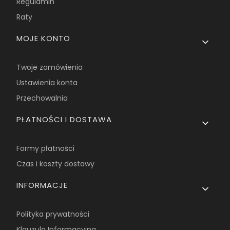
Regulamin
Raty
MOJE KONTO
Twoje zamówienia
Ustawienia konta
Przechowalnia
PŁATNOŚCI I DOSTAWA
Formy płatności
Czas i koszty dostawy
INFORMACJE
Polityka prywatności
Klauzula Informacyjna