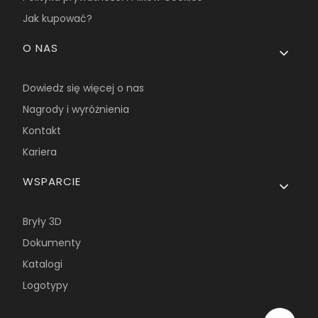
Jak kupować?
O NAS
Dowiedz się więcej o nas
Nagrody i wyróżnienia
Kontakt
Kariera
WSPARCIE
Bryły 3D
Dokumenty
Katalogi
Logotypy