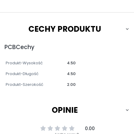
CECHY PRODUKTU
PCBCechy
Produkt-Wysokość
4.50
Produkt-Długość
4.50
Produkt-Szerokość
2.00
OPINIE
0.00