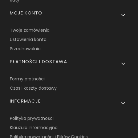
Raty
MOJE KONTO
Twoje zamówienia
Ustawienia konta
Przechowalnia
PŁATNOŚCI I DOSTAWA
Formy płatności
Czas i koszty dostawy
INFORMACJE
Polityka prywatności
Klauzula Informacyjna
Polityka prywatności i Plików Cookies