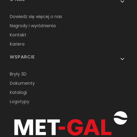
Dowiedz się więcej o nas
Nagrody i wyróżnienia
Kontakt
Kariera
WSPARCIE
Bryły 3D
Dokumenty
Katalogi
Logotypy