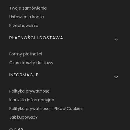
Twoje zamówienia
Ustawienia konta
Przechowalnia
PŁATNOŚCI I DOSTAWA
Formy płatności
Czas i koszty dostawy
INFORMACJE
Polityka prywatności
Klauzula Informacyjna
Polityka prywatności i Plików Cookies
Jak kupować?
O NAS