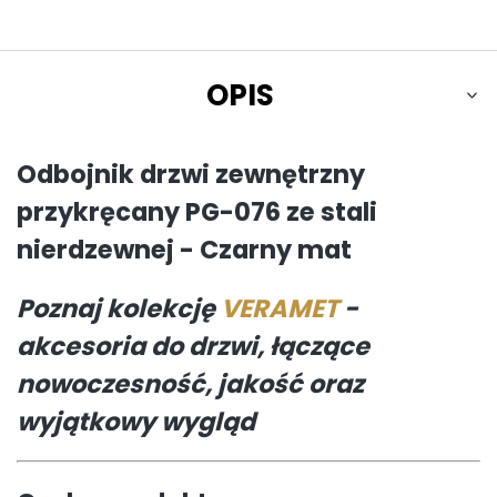
OPIS
Odbojnik drzwi zewnętrzny
przykręcany PG-076 ze stali
nierdzewnej - Czarny mat
Poznaj kolekcję
VERAMET
-
akcesoria do drzwi, łączące
nowoczesność, jakość oraz
wyjątkowy wygląd