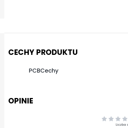
CECHY PRODUKTU
PCBCechy
OPINIE
Liczba 