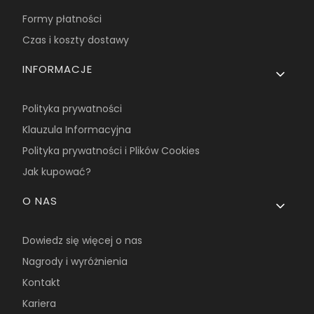
Formy płatności
Czas i koszty dostawy
INFORMACJE
Polityka prywatności
Klauzula Informacyjna
Polityka prywatności i Plików Cookies
Jak kupować?
O NAS
Dowiedz się więcej o nas
Nagrody i wyróżnienia
Kontakt
Kariera