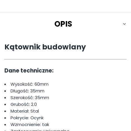
OPIS
Kątownik budowlany
Dane techniczne:
Wysokość: 60mm
Długość: 35mm
Szerokość: 35mm
Grubość: 2.0
Materiał: Stal
Pokrycie: Ocynk
Wzmocnienie: tak