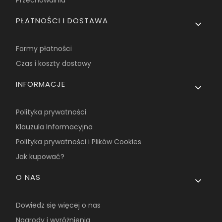
PŁATNOŚCI I DOSTAWA
Formy płatności
Czas i koszty dostawy
INFORMACJE
Polityka prywatności
Klauzula Informacyjna
Polityka prywatności i Plików Cookies
Jak kupować?
O NAS
Dowiedz się więcej o nas
Nagrody i wyróżnienia