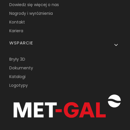
Dowiedz się więcej o nas
Nagrody i wyróżnienia
Kontakt
Kariera
WSPARCIE
Bryły 3D
Dokumenty
Katalogi
Logotypy