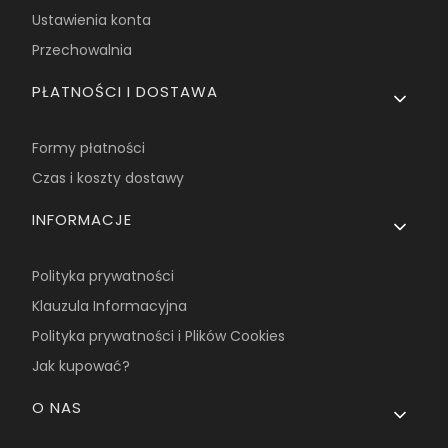
Ustawienia konta
Przechowalnia
PŁATNOŚCI I DOSTAWA
Formy płatności
Czas i koszty dostawy
INFORMACJE
Polityka prywatności
Klauzula Informacyjna
Polityka prywatności i Plików Cookies
Jak kupować?
O NAS