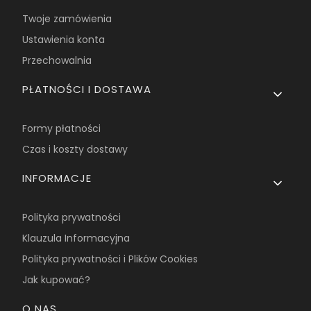
Twoje zamówienia
Ustawienia konta
Przechowalnia
PŁATNOŚCI I DOSTAWA
Formy płatności
Czas i koszty dostawy
INFORMACJE
Polityka prywatności
Klauzula Informacyjna
Polityka prywatności i Plików Cookies
Jak kupować?
O NAS