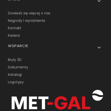
Dowiedz się więcej o nas
Nagrody i wyróżnienia
Kontakt
Kariera
WSPARCIE
Bryły 3D
Dokumenty
Katalogi
Logotypy