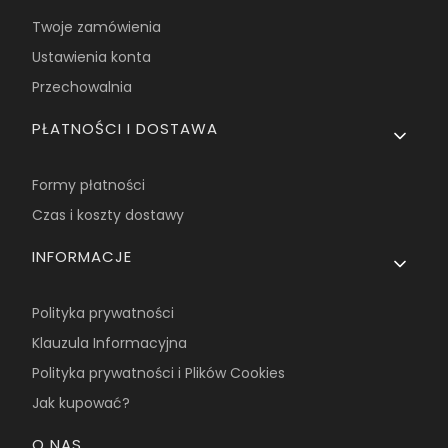
Twoje zamówienia
Ustawienia konta
Przechowalnia
PŁATNOŚCI I DOSTAWA
Formy płatności
Czas i koszty dostawy
INFORMACJE
Polityka prywatności
Klauzula Informacyjna
Polityka prywatności i Plików Cookies
Jak kupować?
O NAS