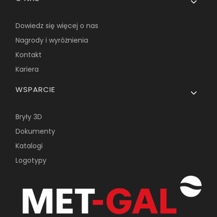
Dowiedz się więcej o nas
Nagrody i wyróżnienia
Kontakt
Kariera
WSPARCIE
Bryły 3D
Dokumenty
Katalogi
Logotypy