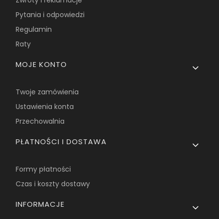
Zwroty i reklamacje
Pytania i odpowiedzi
Regulamin
Raty
MOJE KONTO
Twoje zamówienia
Ustawienia konta
Przechowalnia
PŁATNOŚCI I DOSTAWA
Formy płatności
Czas i koszty dostawy
INFORMACJE