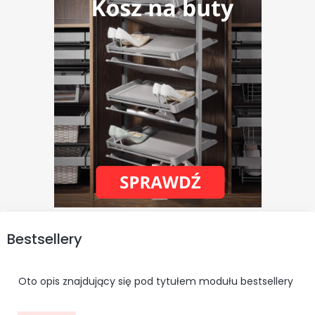
Bestsellery
Oto opis znajdujący się pod tytułem modułu bestsellery