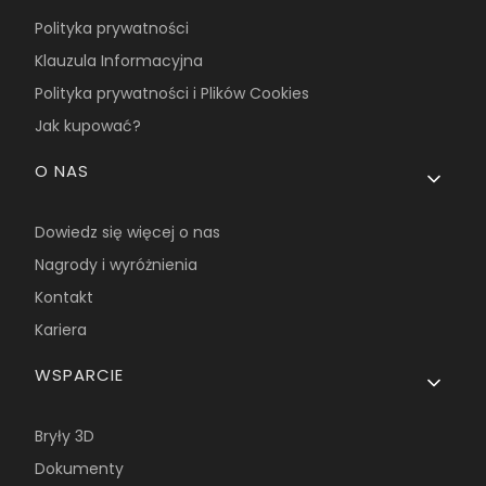
Polityka prywatności
Klauzula Informacyjna
Polityka prywatności i Plików Cookies
Jak kupować?
O NAS
Dowiedz się więcej o nas
Nagrody i wyróżnienia
Kontakt
Kariera
WSPARCIE
Bryły 3D
Dokumenty